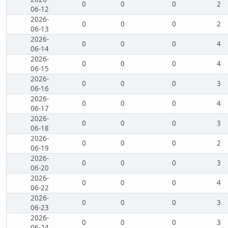
0
0
0
2
06-12
2026-
0
0
0
2
06-13
2026-
0
0
0
4
06-14
2026-
0
0
0
4
06-15
2026-
0
0
0
3
06-16
2026-
0
0
0
4
06-17
2026-
0
0
0
3
06-18
2026-
0
0
0
2
06-19
2026-
0
0
0
3
06-20
2026-
0
0
0
4
06-22
2026-
0
0
0
3
06-23
2026-
0
0
0
3
06-24