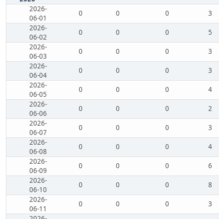
2026-
0
0
0
3
06-01
2026-
0
0
0
5
06-02
2026-
0
0
0
3
06-03
2026-
0
0
0
3
06-04
2026-
0
0
0
4
06-05
2026-
0
0
0
2
06-06
2026-
0
0
0
3
06-07
2026-
0
0
0
4
06-08
2026-
0
0
0
6
06-09
2026-
0
0
0
8
06-10
2026-
0
0
0
3
06-11
2026-