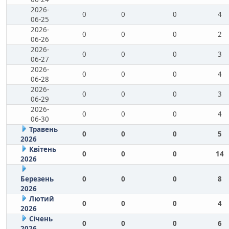
2026-
0
0
0
4
06-25
2026-
0
0
0
2
06-26
2026-
0
0
0
3
06-27
2026-
0
0
0
4
06-28
2026-
0
0
0
3
06-29
2026-
0
0
0
4
06-30
Травень
0
0
0
5
2026
Квітень
0
0
0
14
2026
Березень
0
0
0
8
2026
Лютий
0
0
0
4
2026
Січень
0
0
0
6
2026